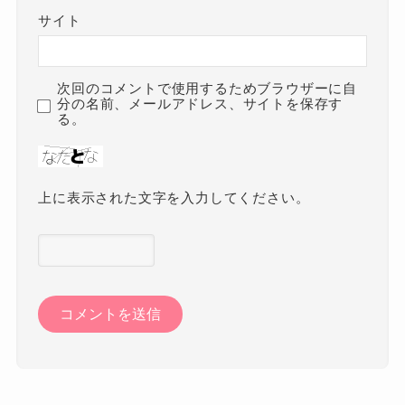
サイト
次回のコメントで使用するためブラウザーに自
分の名前、メールアドレス、サイトを保存す
る。
上に表示された文字を入力してください。