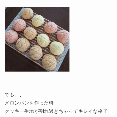
でも、、
メロンパンを作った時
クッキー生地が割れ過ぎちゃってキレイな格子