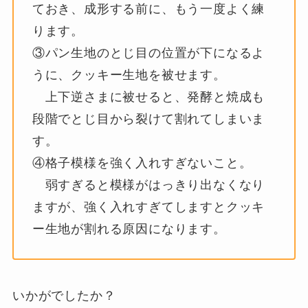
ておき、成形する前に、もう一度よく練
ります。
③パン生地のとじ目の位置が下になるよ
うに、クッキー生地を被せます。
上下逆さまに被せると、発酵と焼成も
段階でとじ目から裂けて割れてしまいま
す。
④格子模様を強く入れすぎないこと。
弱すぎると模様がはっきり出なくなり
ますが、強く入れすぎてしますとクッキ
ー生地が割れる原因になります。
いかがでしたか？