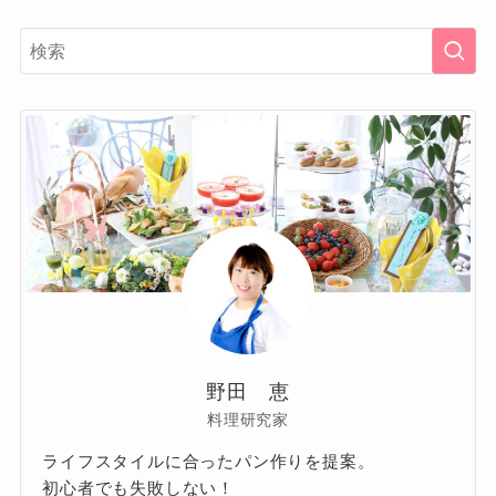
野田 恵
料理研究家
ライフスタイルに合ったパン作りを提案。
初心者でも失敗しない！