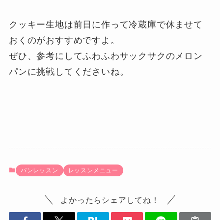
クッキー生地は前日に作って冷蔵庫で休ませて
おくのがおすすめですよ。
ぜひ、参考にしてふわふわサックサクのメロン
パンに挑戦してくださいね。
パンレッスン
レッスンメニュー
よかったらシェアしてね！