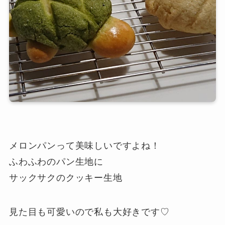
メロンパンって美味しいですよね！
ふわふわのパン生地に
サックサクのクッキー生地
見た目も可愛いので私も大好きです♡