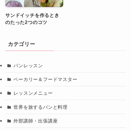
サンドイッチを作るとき
のたった2つのコツ
カテゴリー
パンレッスン
ベーカリー＆フードマスター
レッスンメニュー
世界を旅するパンと料理
外部講師・出張講座