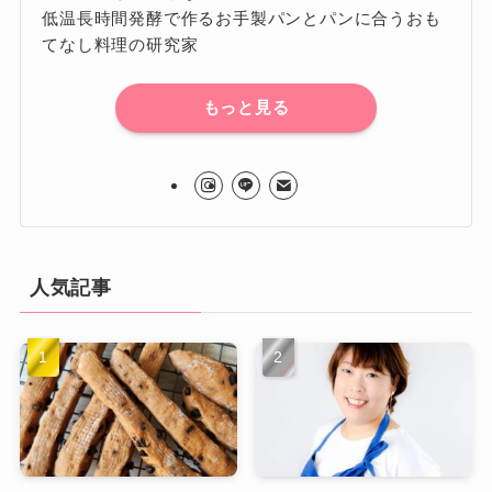
低温長時間発酵で作るお手製パンとパンに合うおも
てなし料理の研究家
もっと見る
人気記事