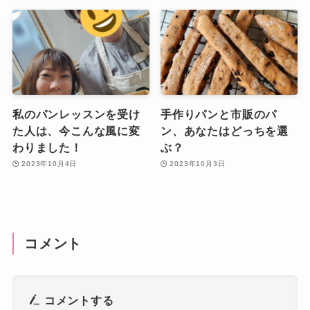
私のパンレッスンを受け
手作りパンと市販のパ
た人は、今こんな風に変
ン、あなたはどっちを選
わりました！
ぶ？
2023年10月4日
2023年10月3日
コメント
コメントする