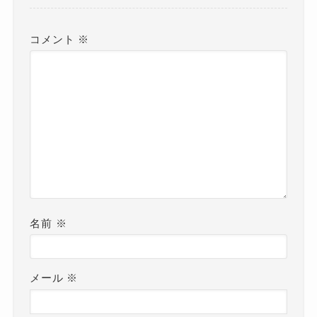
コメント
※
名前
※
メール
※