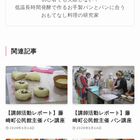
低温長時間発酵で作るお手製パンとパンに合う
おもてなし料理の研究家
関連記事
【講師活動レポート】藤
【講師活動レポート】藤
崎町公民館主催 パン講座
崎町公民館主催 パン講座
2026年3月14日
2026年3月14日