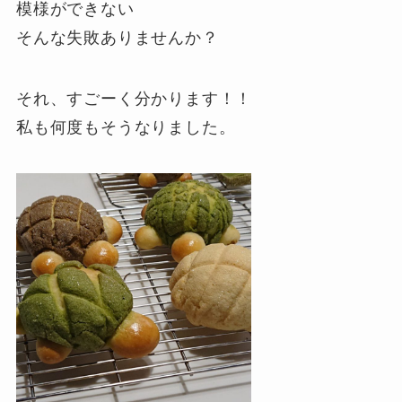
模様ができない
そんな失敗ありませんか？
それ、すごーく分かります！！
私も何度もそうなりました。