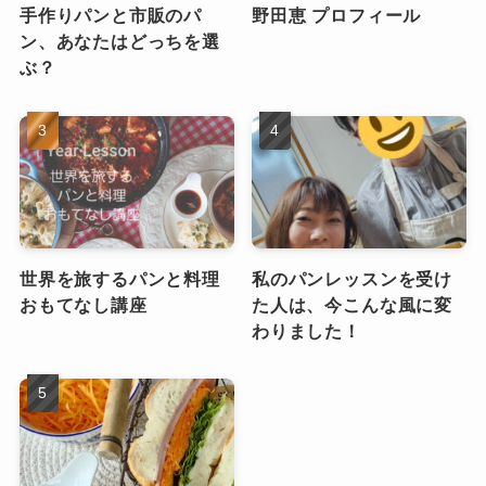
手作りパンと市販のパ
野田恵 プロフィール
ン、あなたはどっちを選
ぶ？
世界を旅するパンと料理
私のパンレッスンを受け
おもてなし講座
た人は、今こんな風に変
わりました！