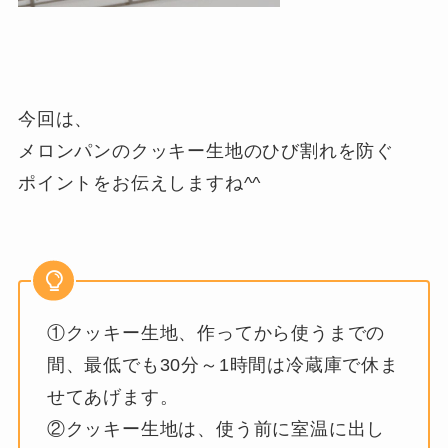
今回は、
メロンパンのクッキー生地のひび割れを防ぐ
ポイントをお伝えしますね^^
①クッキー生地、作ってから使うまでの
間、最低でも30分～1時間は冷蔵庫で休ま
せてあげます。
②クッキー生地は、使う前に室温に出し